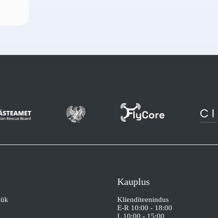
Kauplus
üük
Klienditeenindus
E-R 10:00 - 18:00
L 10:00 - 15:00