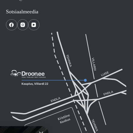
Sotsiaalmeedia