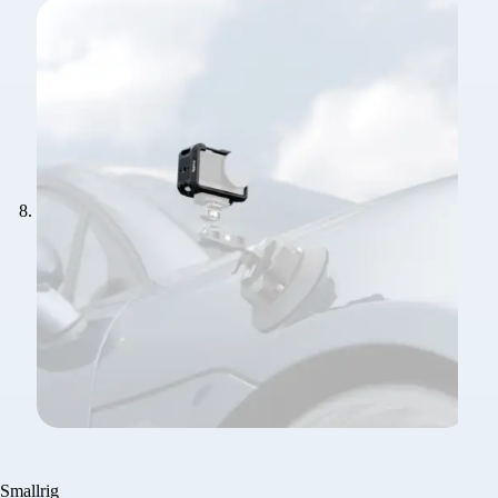
Smallrig